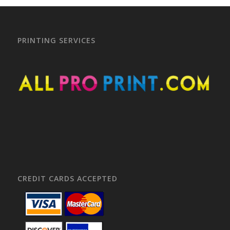
PRINTING SERVICES
CREDIT CARDS ACCEPTED