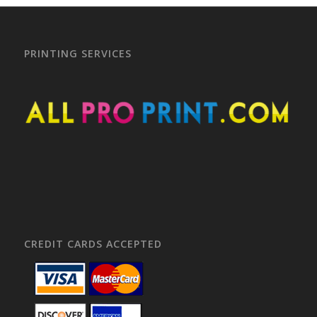
PRINTING SERVICES
CREDIT CARDS ACCEPTED