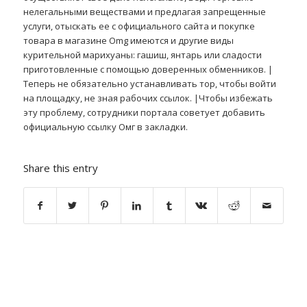
нелегальными веществами и предлагая запрещенные
услуги, отыскать ее с официального сайта и покупке
товара в магазине Omg имеются и другие виды
курительной марихуаны: гашиш, янтарь или сладости
приготовленные с помощью доверенных обменников. |
Теперь не обязательно устанавливать тор, чтобы войти
на площадку, не зная рабочих ссылок. |Чтобы избежать
эту проблему, сотрудники портала советует добавить
официальную ссылку Омг в закладки.
Share this entry