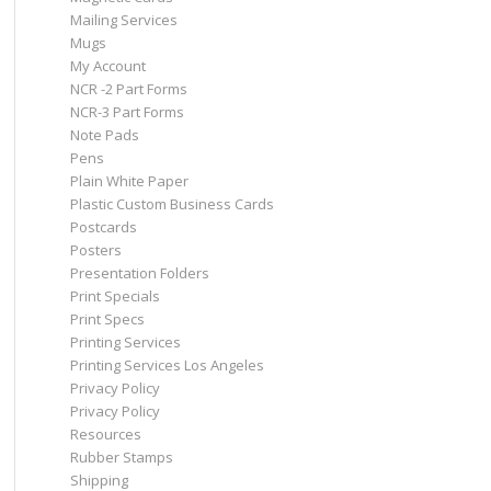
Mailing Services
Mugs
My Account
NCR -2 Part Forms
NCR-3 Part Forms
Note Pads
Pens
Plain White Paper
Plastic Custom Business Cards
Postcards
Posters
Presentation Folders
Print Specials
Print Specs
Printing Services
Printing Services Los Angeles
Privacy Policy
Privacy Policy
Resources
Rubber Stamps
Shipping