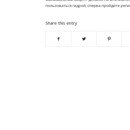
пользоваться гидрой, сперва пройдите реги
Share this entry