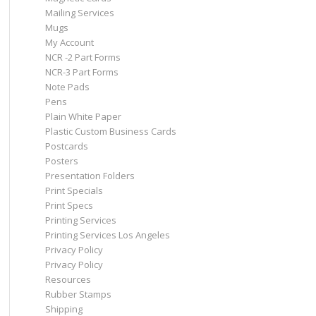
Mailing Services
Mugs
My Account
NCR -2 Part Forms
NCR-3 Part Forms
Note Pads
Pens
Plain White Paper
Plastic Custom Business Cards
Postcards
Posters
Presentation Folders
Print Specials
Print Specs
Printing Services
Printing Services Los Angeles
Privacy Policy
Privacy Policy
Resources
Rubber Stamps
Shipping