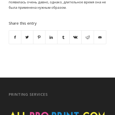
появилась очень давно, однако, длительное время она не
была применена нужным образом.
Share this entry
PRINTING SERVICES