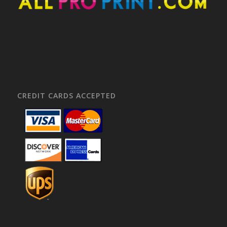
CREDIT CARDS ACCEPTED