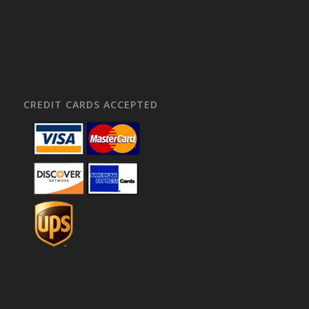
CREDIT CARDS ACCEPTED