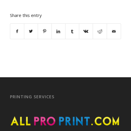
Share this entry
PRINTING SERVICES