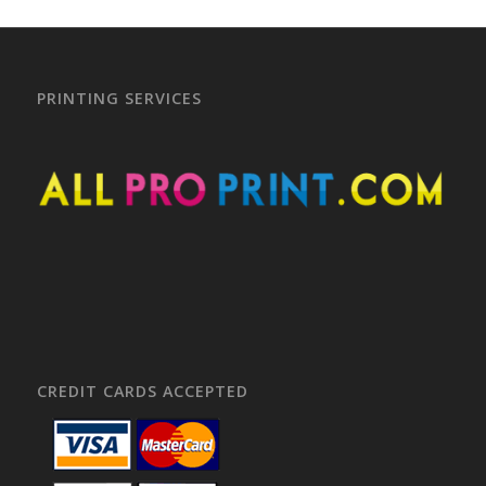
PRINTING SERVICES
CREDIT CARDS ACCEPTED