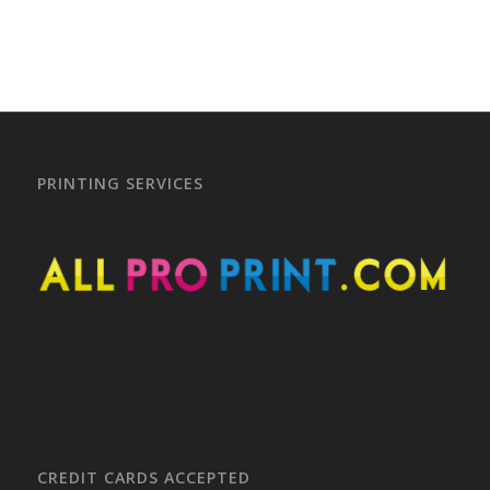
PRINTING SERVICES
CREDIT CARDS ACCEPTED