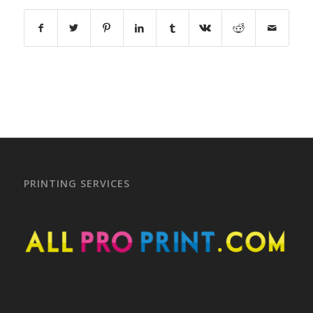
PRINTING SERVICES