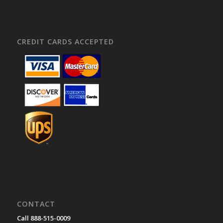
CREDIT CARDS ACCEPTED
CONTACT
Call 888-515-0009