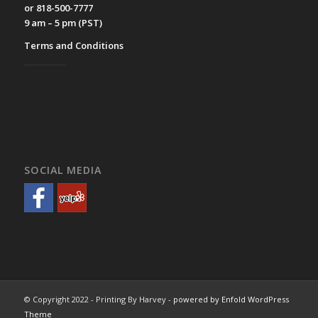
or 818-500-7777
9 am – 5 pm (PST)
Terms and Conditions
__________
SOCIAL MEDIA
© Copyright 2022 - Printing By Harvey -
powered by Enfold WordPress
Theme