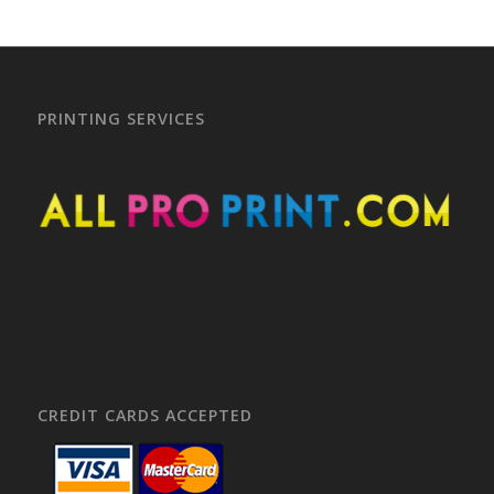
PRINTING SERVICES
CREDIT CARDS ACCEPTED