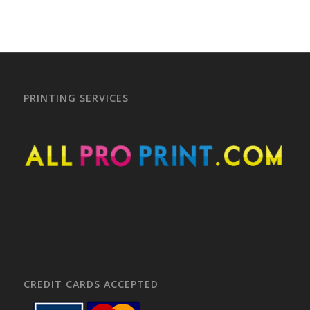
PRINTING SERVICES
CREDIT CARDS ACCEPTED