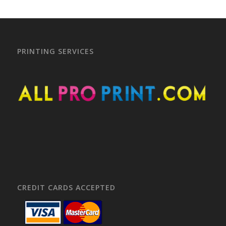
PRINTING SERVICES
CREDIT CARDS ACCEPTED