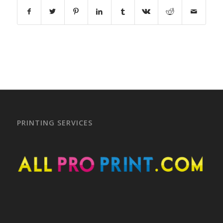
PRINTING SERVICES