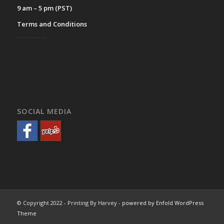
9 am – 5 pm (PST)
Terms and Conditions
__________
SOCIAL MEDIA
© Copyright 2022 - Printing By Harvey -
powered by Enfold WordPress
Theme