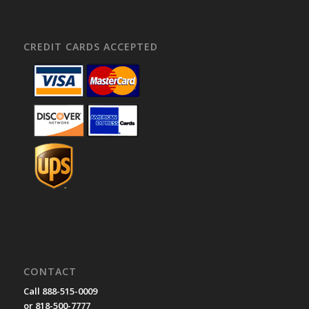
CREDIT CARDS ACCEPTED
CONTACT
Call 888-515-0009
or 818-500-7777