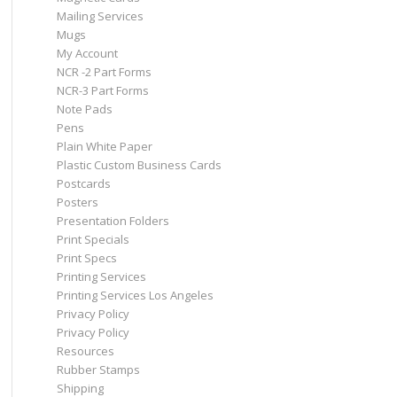
Mailing Services
Mugs
My Account
NCR -2 Part Forms
NCR-3 Part Forms
Note Pads
Pens
Plain White Paper
Plastic Custom Business Cards
Postcards
Posters
Presentation Folders
Print Specials
Print Specs
Printing Services
Printing Services Los Angeles
Privacy Policy
Privacy Policy
Resources
Rubber Stamps
Shipping