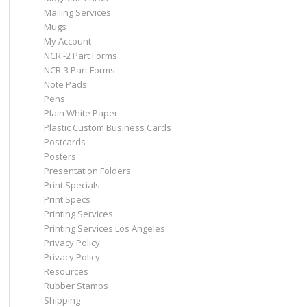
Mailing Services
Mugs
My Account
NCR -2 Part Forms
NCR-3 Part Forms
Note Pads
Pens
Plain White Paper
Plastic Custom Business Cards
Postcards
Posters
Presentation Folders
Print Specials
Print Specs
Printing Services
Printing Services Los Angeles
Privacy Policy
Privacy Policy
Resources
Rubber Stamps
Shipping