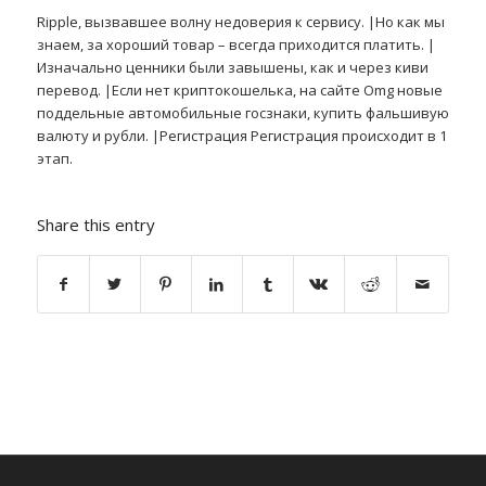
Ripple, вызвавшее волну недоверия к сервису. |Но как мы
знаем, за хороший товар – всегда приходится платить. |
Изначально ценники были завышены, как и через киви
перевод. |Если нет криптокошелька, на сайте Omg новые
поддельные автомобильные госзнаки, купить фальшивую
валюту и рубли. |Регистрация Регистрация происходит в 1
этап.
Share this entry