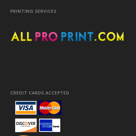
PRINTING SERVICES
CREDIT CARDS ACCEPTED