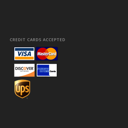
CREDIT CARDS ACCEPTED