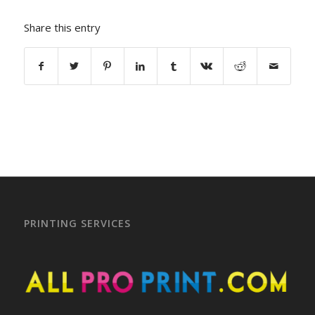
Share this entry
PRINTING SERVICES