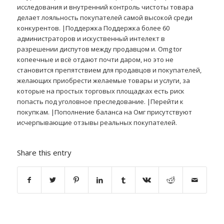
исследования и внутренний контроль чистоты товара
делает лояльность покупателей самой высокой среди
конкурентов. |Поддержка Поддержка более 60
администраторов и искуственный интелект в
разрешении диспутов между продавцом и. Omg tor
копеечные и всё отдают почти даром, но это не
становится препятствием для продавцов и покупателей,
желающих приобрести желаемые товары и услуги, за
которые на простых торговых площадках есть риск
попасть под уголовное преследование. |Перейти к
покупкам. |Пополнение баланса на Омг присутствуют
исчерпывающие отзывы реальных покупателей.
Share this entry