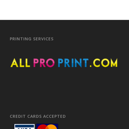
PRINTING SERVICES
CREDIT CARDS ACCEPTED