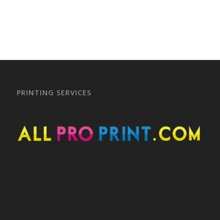
PRINTING SERVICES