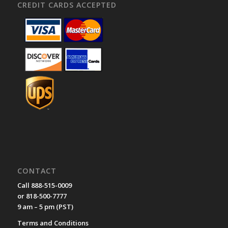
CREDIT CARDS ACCEPTED
CONTACT
Call 888-515-0009
or 818-500-7777
9 am – 5 pm (PST)
Terms and Conditions