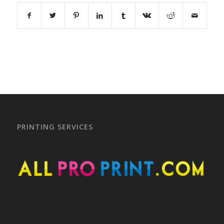
PRINTING SERVICES