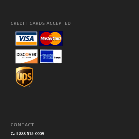
CREDIT CARDS ACCEPTED
CONTACT
Call 888-515-0009