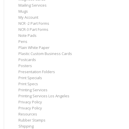
Mailing Services
Mugs
My Account
NCR -2 Part Forms
NCR-3 Part Forms
Note Pads
Pens
Plain White Paper
Plastic Custom Business Cards
Postcards
Posters
Presentation Folders
Print Specials
Print Specs
Printing Services
Printing Services Los Angeles
Privacy Policy
Privacy Policy
Resources
Rubber Stamps
Shipping