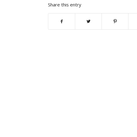
Share this entry