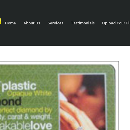
Home
About Us
Services
Testimonials
Upload Your Fi