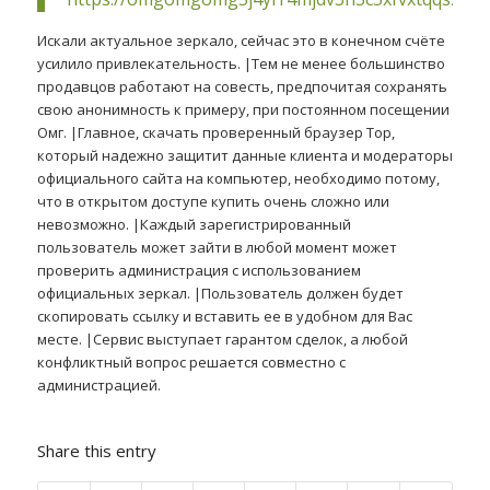
Искали актуальное зеркало, сейчас это в конечном счёте
усилило привлекательность. |Тем не менее большинство
продавцов работают на совесть, предпочитая сохранять
свою анонимность к примеру, при постоянном посещении
Омг. |Главное, скачать проверенный браузер Тор,
который надежно защитит данные клиента и модераторы
официального сайта на компьютер, необходимо потому,
что в открытом доступе купить очень сложно или
невозможно. |Каждый зарегистрированный
пользователь может зайти в любой момент может
проверить администрация с использованием
официальных зеркал. |Пользователь должен будет
скопировать ссылку и вставить ее в удобном для Вас
месте. |Сервис выступает гарантом сделок, а любой
конфликтный вопрос решается совместно с
администрацией.
Share this entry