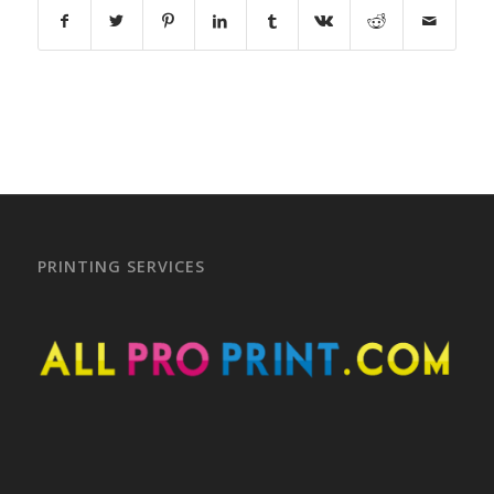
PRINTING SERVICES