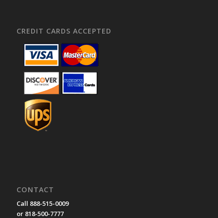
CREDIT CARDS ACCEPTED
CONTACT
Call 888-515-0009
or 818-500-7777