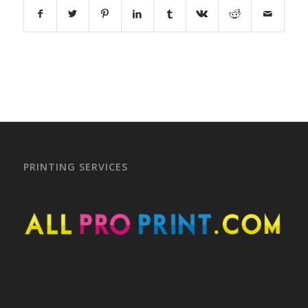
PRINTING SERVICES