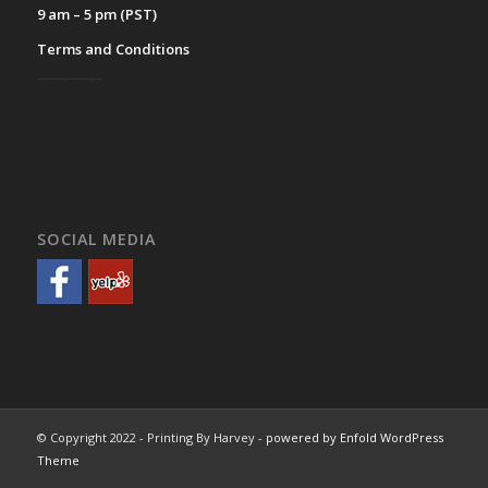
9 am – 5 pm (PST)
Terms and Conditions
__________
SOCIAL MEDIA
© Copyright 2022 - Printing By Harvey -
powered by Enfold WordPress
Theme