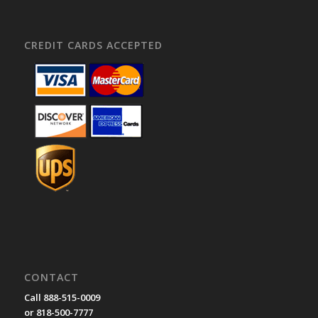
CREDIT CARDS ACCEPTED
CONTACT
Call 888-515-0009
or 818-500-7777