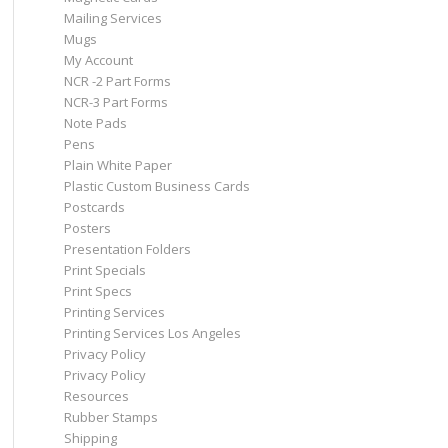
Mailing Services
Mugs
My Account
NCR -2 Part Forms
NCR-3 Part Forms
Note Pads
Pens
Plain White Paper
Plastic Custom Business Cards
Postcards
Posters
Presentation Folders
Print Specials
Print Specs
Printing Services
Printing Services Los Angeles
Privacy Policy
Privacy Policy
Resources
Rubber Stamps
Shipping