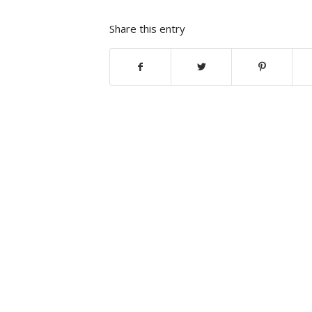
Share this entry