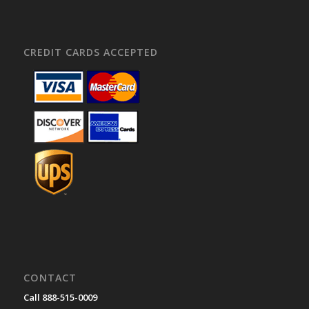
CREDIT CARDS ACCEPTED
CONTACT
Call 888-515-0009