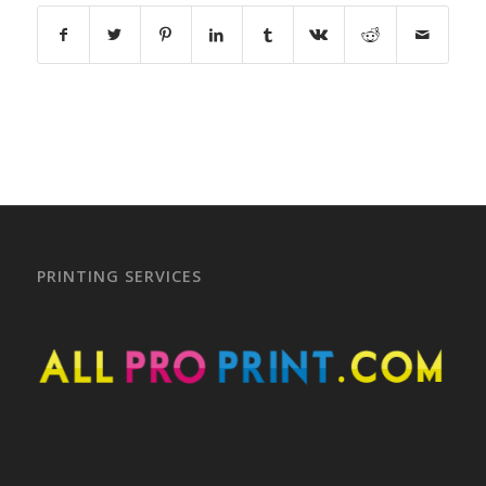
PRINTING SERVICES