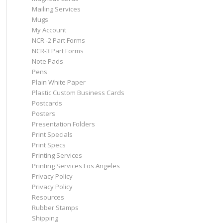
Mailing Services
Mugs
My Account
NCR -2 Part Forms
NCR-3 Part Forms
Note Pads
Pens
Plain White Paper
Plastic Custom Business Cards
Postcards
Posters
Presentation Folders
Print Specials
Print Specs
Printing Services
Printing Services Los Angeles
Privacy Policy
Privacy Policy
Resources
Rubber Stamps
Shipping