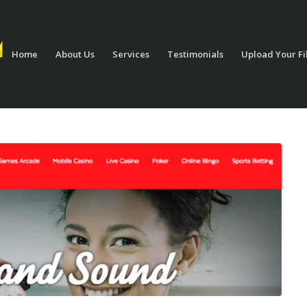
Home
About Us
Services
Testimonials
Upload Your Fi