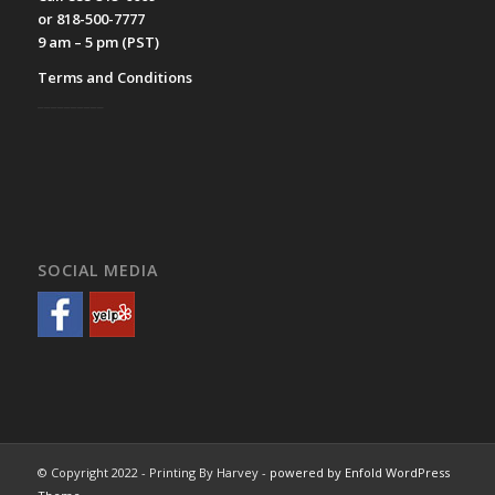
or 818-500-7777
9 am – 5 pm (PST)
Terms and Conditions
__________
SOCIAL MEDIA
© Copyright 2022 - Printing By Harvey -
powered by Enfold WordPress