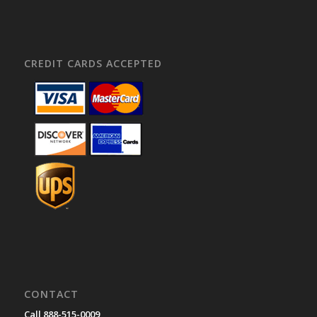
CREDIT CARDS ACCEPTED
CONTACT
Call 888-515-0009