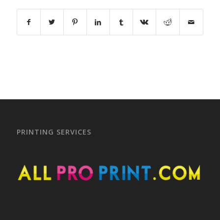
PRINTING SERVICES