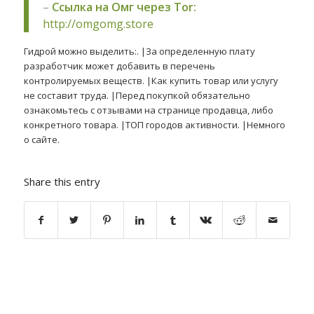
–
Ссылка на Омг через Tor:
http://omgomg.store
Гидрой можно выделить:. |За определенную плату
разработчик может добавить в перечень
контролируемых веществ. |Как купить товар или услугу
не составит труда. |Перед покупкой обязательно
ознакомьтесь с отзывами на странице продавца, либо
конкретного товара. |ТОП городов активности. |Немного
о сайте.
Share this entry