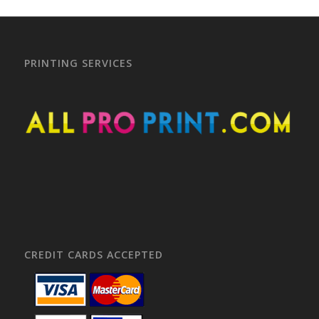
PRINTING SERVICES
CREDIT CARDS ACCEPTED