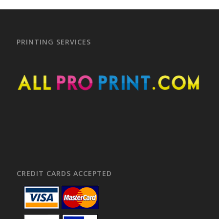
PRINTING SERVICES
CREDIT CARDS ACCEPTED