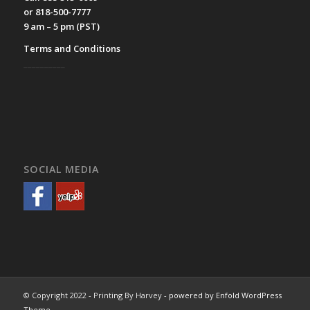
or 818-500-7777
9 am – 5 pm (PST)
Terms and Conditions
__________
SOCIAL MEDIA
© Copyright 2022 - Printing By Harvey -
powered by Enfold WordPress
Theme