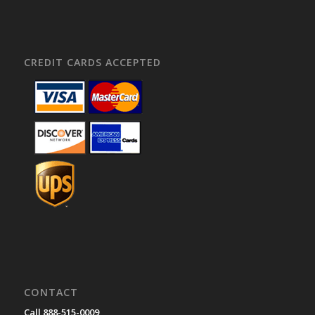
CREDIT CARDS ACCEPTED
CONTACT
Call 888-515-0009