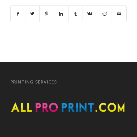
PRINTING SERVICES