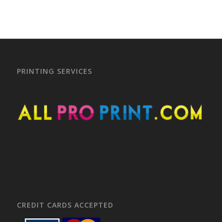
PRINTING SERVICES
CREDIT CARDS ACCEPTED