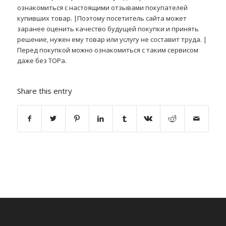
ознакомиться с настоящими отзывами покупателей
купивших товар. |Поэтому посетитель сайта может
заранее оценить качество будущей покупки и принять
решение, нужен ему товар или услугу не составит труда. |
Перед покупкой можно ознакомиться с таким сервисом
даже без ТОРа.
Share this entry