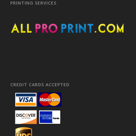
PRINTING SERVICES
CREDIT CARDS ACCEPTED