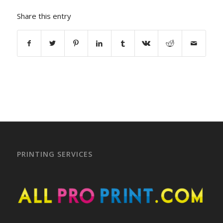
Share this entry
PRINTING SERVICES