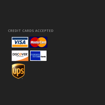
CREDIT CARDS ACCEPTED