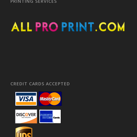
PRINTING SERVICES
CREDIT CARDS ACCEPTED