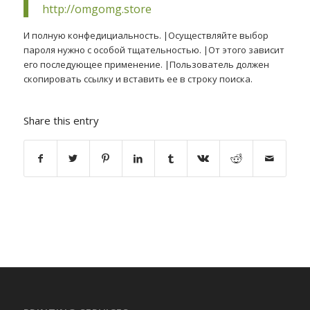
http://omgomg.store
И полную конфедициальность. |Осуществляйте выбор
пароля нужно с особой тщательностью. |От этого зависит
его последующее применение. |Пользователь должен
скопировать ссылку и вставить ее в строку поиска.
Share this entry