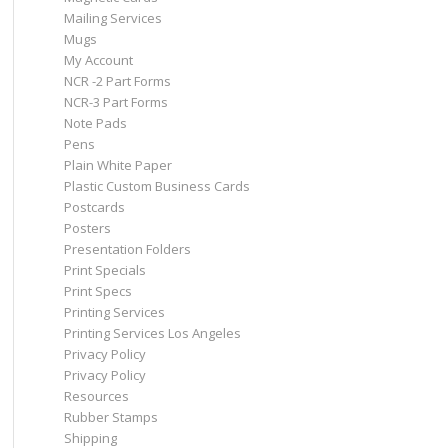
Mailing Services
Mugs
My Account
NCR -2 Part Forms
NCR-3 Part Forms
Note Pads
Pens
Plain White Paper
Plastic Custom Business Cards
Postcards
Posters
Presentation Folders
Print Specials
Print Specs
Printing Services
Printing Services Los Angeles
Privacy Policy
Privacy Policy
Resources
Rubber Stamps
Shipping