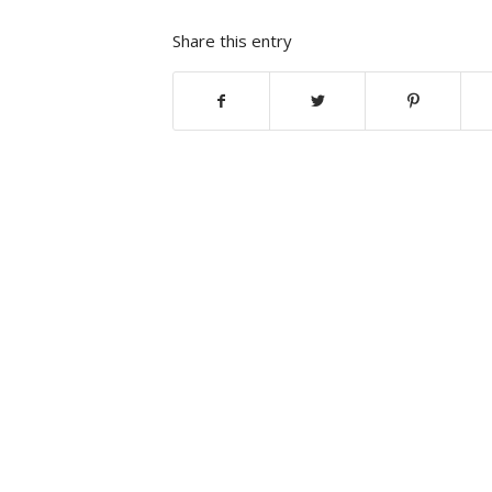
Share this entry