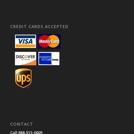
CREDIT CARDS ACCEPTED
CONTACT
Call 888-515-0009