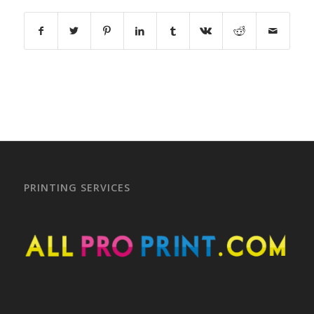
PRINTING SERVICES