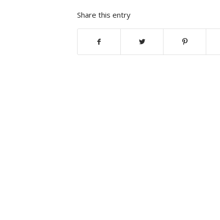
Share this entry