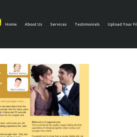
Home
About Us
Services
Testimonials
Upload Your Fi