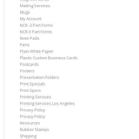
Mailing Services
Mugs
My Account
NCR -2 Part Forms
NCR-3 Part Forms
Note Pads
Pens
Plain White Paper
Plastic Custom Business Cards
Postcards
Posters
Presentation Folders
Print Specials
Print Specs
Printing Services
Printing Services Los Angeles
Privacy Policy
Privacy Policy
Resources
Rubber Stamps
Shipping