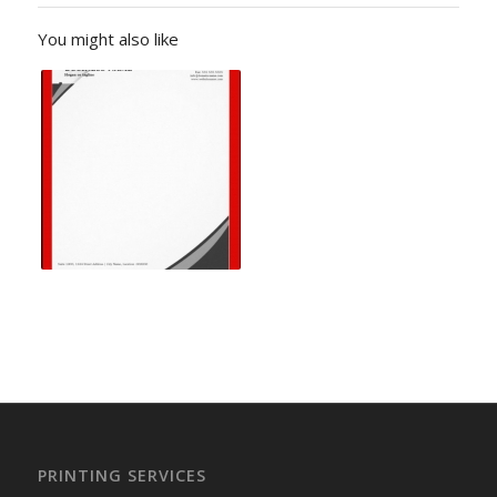
You might also like
PRINTING SERVICES