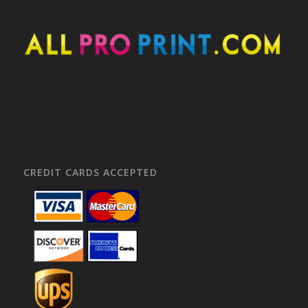
CREDIT CARDS ACCEPTED