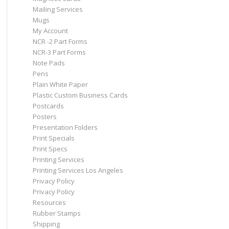
Mailing Services
Mugs
My Account
NCR -2 Part Forms
NCR-3 Part Forms
Note Pads
Pens
Plain White Paper
Plastic Custom Business Cards
Postcards
Posters
Presentation Folders
Print Specials
Print Specs
Printing Services
Printing Services Los Angeles
Privacy Policy
Privacy Policy
Resources
Rubber Stamps
Shipping