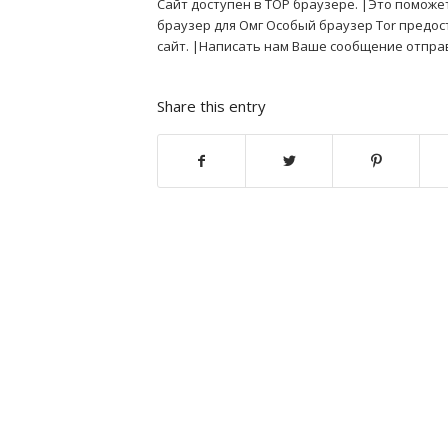
Сайт доступен в ТОР браузере. |Это поможе
браузер для Омг Особый браузер Tor предос
сайт. |Написать нам Ваше сообщение отпра
Share this entry