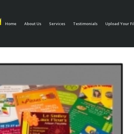
Home
About Us
Services
Testimonials
Upload Your Fi