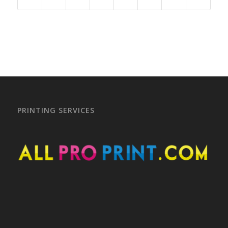
PRINTING SERVICES