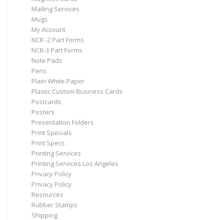
Mailing Services
Mugs
My Account
NCR -2 Part Forms
NCR-3 Part Forms
Note Pads
Pens
Plain White Paper
Plastic Custom Business Cards
Postcards
Posters
Presentation Folders
Print Specials
Print Specs
Printing Services
Printing Services Los Angeles
Privacy Policy
Privacy Policy
Resources
Rubber Stamps
Shipping