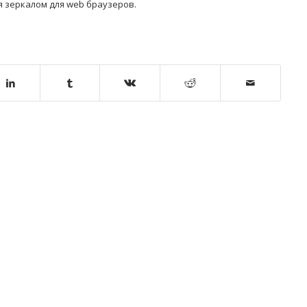
я зеркалом для web браузеров.