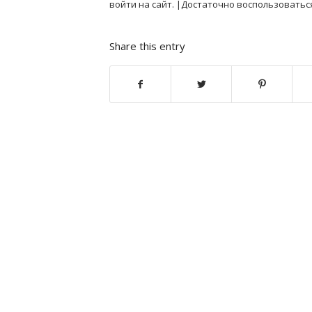
войти на сайт. |Достаточно воспользоватьс
Share this entry