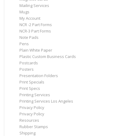
Mailing Services
Mugs
My Account
NCR -2 Part Forms
NCR-3 Part Forms
Note Pads
Pens
Plain White Paper
Plastic Custom Business Cards
Postcards
Posters
Presentation Folders
Print Specials
Print Specs
Printing Services
Printing Services Los Angeles
Privacy Policy
Privacy Policy
Resources
Rubber Stamps
Shipping