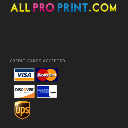
CREDIT CARDS ACCEPTED