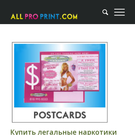
Купить легальные наркотики