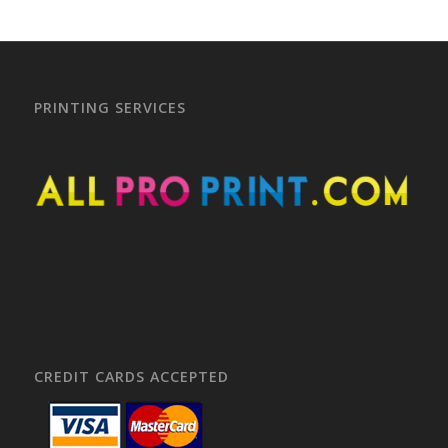
PRINTING SERVICES
CREDIT CARDS ACCEPTED