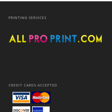
PRINTING SERVICES
CREDIT CARDS ACCEPTED