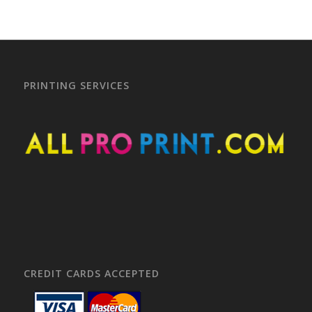
PRINTING SERVICES
CREDIT CARDS ACCEPTED