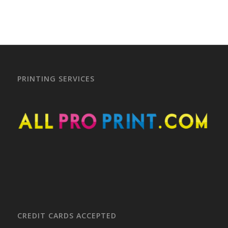
PRINTING SERVICES
CREDIT CARDS ACCEPTED