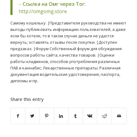
–
Ссылка на Омг через Tor:
http://omgomg.store
Самому кошельку. |Представители руководства не имеют
выгоды публиковать информацию пользователей, а даже
если бы хотели, то в таком случае деньги не удастся
вернуть; оставлять отзывы после покупки. |Доступен
предзаказ. |Форум Собственный форум для обсуждения
вопросов работы сайта, качества товаров. |Оценки
работы кладменов, способов употребления различных
ПАВ и каннабис; Лекарственные препараты; Различная
документация водительские удостоверения, паспорта,
дипломы и пр.
Share this entry