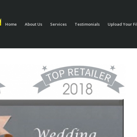
Home
About Us
Services
Testimonials
Upload Your Fi