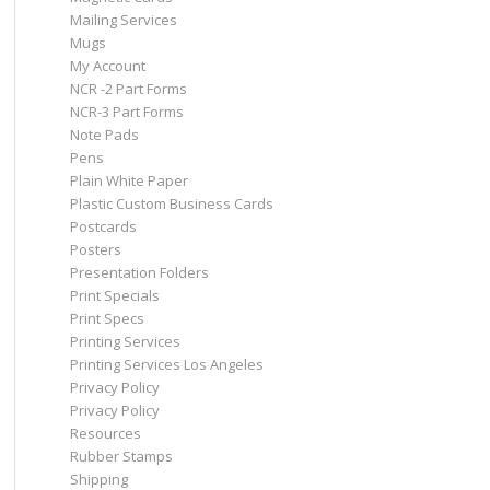
Mailing Services
Mugs
My Account
NCR -2 Part Forms
NCR-3 Part Forms
Note Pads
Pens
Plain White Paper
Plastic Custom Business Cards
Postcards
Posters
Presentation Folders
Print Specials
Print Specs
Printing Services
Printing Services Los Angeles
Privacy Policy
Privacy Policy
Resources
Rubber Stamps
Shipping