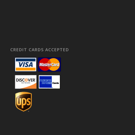
CREDIT CARDS ACCEPTED