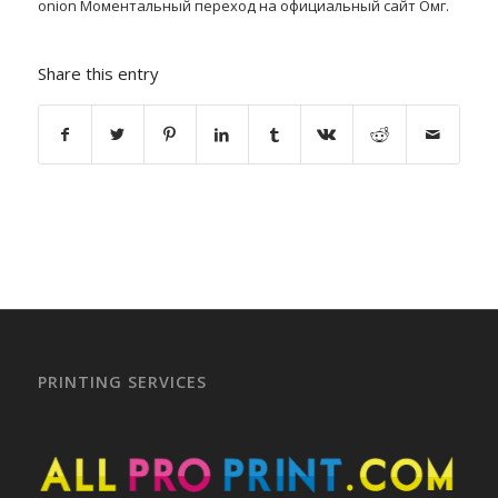
onion Моментальный переход на официальный сайт Омг.
Share this entry
PRINTING SERVICES