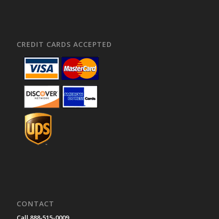
CREDIT CARDS ACCEPTED
CONTACT
Call 888-515-0009