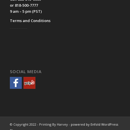
or 818-500-7777
9 am – 5 pm (PST)
Terms and Conditions
__________
SOCIAL MEDIA
© Copyright 2022 - Printing By Harvey -
powered by Enfold WordPress