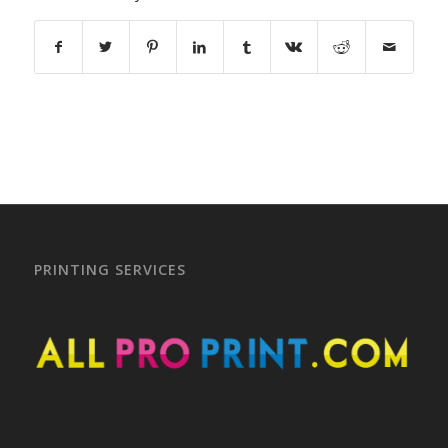
PRINTING SERVICES